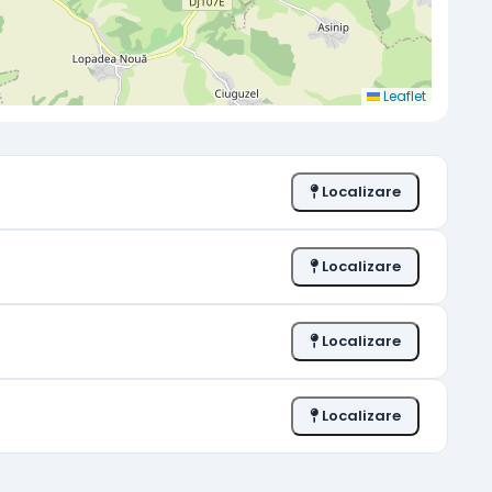
Leaflet
Localizare
Localizare
Localizare
Localizare